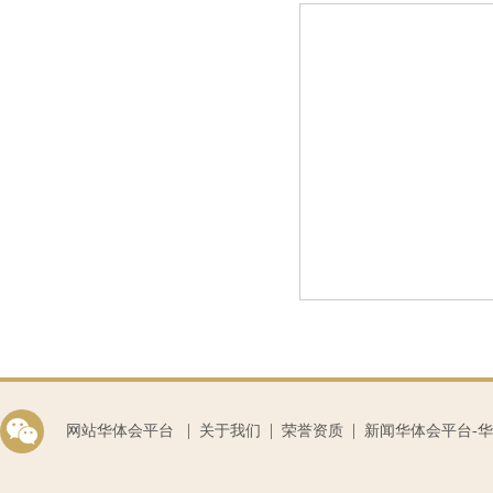
|
|
|
网站华体会平台
关于我们
荣誉资质
新闻华体会平台-华