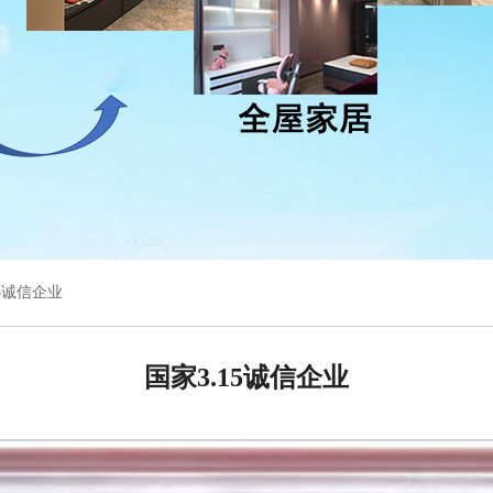
15诚信企业
国家3.15诚信企业